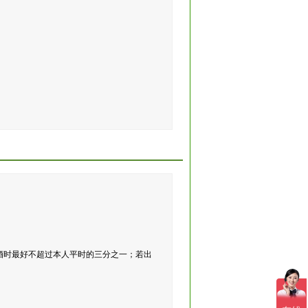
酒时最好不超过本人平时的三分之一；若出