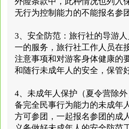
外险条款中，此种情况也列入
无行为控制能力的不能报名参
3、安全防范：旅行社的导游
一的服务，旅行社工作人员在
注意事项和对游客身体健康的
和随行未成年人的安全，保管
4、未成年人保护（夏令营除
备完全民事行为能力的未成年
方可参团，一起报名参团的成
义务做好未成年人的安全防范