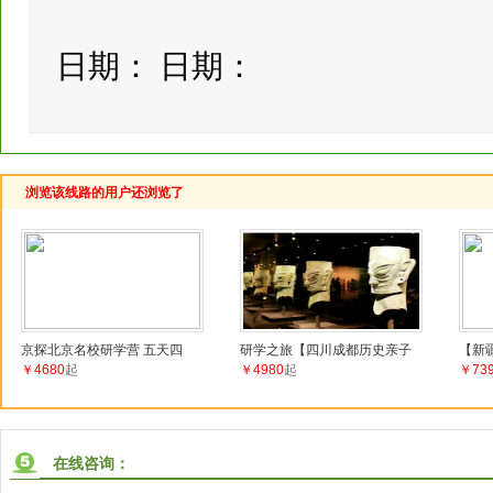
日期： 日期：
浏览该线路的用户还浏览了
京探北京名校研学营 五天四
研学之旅【四川成都历史亲子
【新
￥4680
起
￥4980
起
￥73
在线咨询：