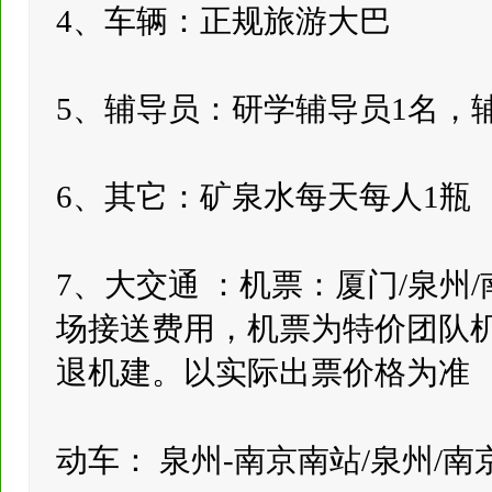
4、车辆：正规旅游大巴
5、辅导员：研学辅导员1名，
6、其它：矿泉水每天每人1瓶
7、大交通 ：机票：厦门/泉州
场接送费用，机票为特价团队
退机建。以实际出票价格为准
动车： 泉州-南京南站/泉州/