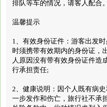
排队等车的情况，请客人配合
温馨提示
1、有效身份证件：游客出发
时须携带有效期内的身份证，
人原因没有带有效身份证件造
行承担责任;
2、健康说明：因个人既有病
一步发作和伤亡，旅行社不承