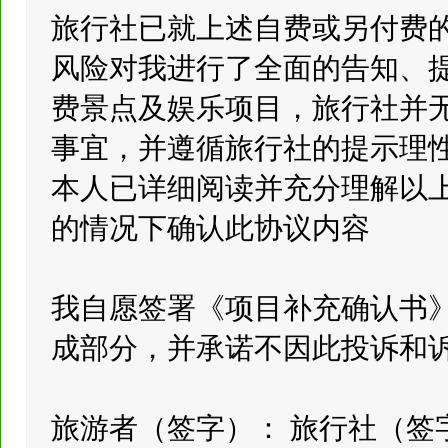
旅行社已就上述自费或另付费
风险对我进行了全面的告知、
费景点及娱乐项目，旅行社并
事宜，并遵循旅行社的提示理
本人已详细阅读并充分理解以
的情况下确认此协议内容
我自愿签署《项目补充确认书
成部分，并承诺不因此投诉和
旅游者（签字）： 旅行社（签