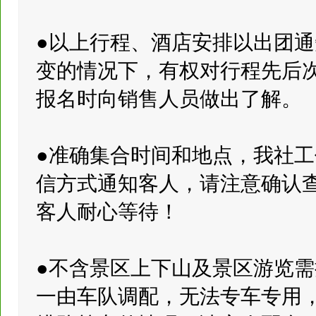
●以上行程、酒店安排以出团
变的情况下，有权对行程先后
报名时向销售人员做出了解。
●准确集合时间和地点，我社
信方式通知客人，请注意确认
客人耐心等待！
●不含景区上下山及景区游览
一由车队调配，无法专车专用