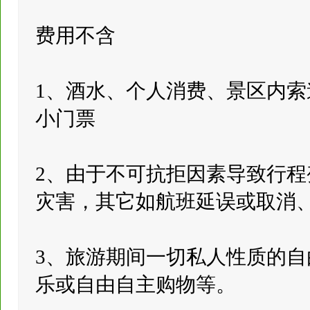
费用不含
1、酒水、个人消费、景区内
小门票
2、由于不可抗拒因素导致行
灾害，其它如航班延误或取消
3、旅游期间一切私人性质的
乐或自由自主购物等。