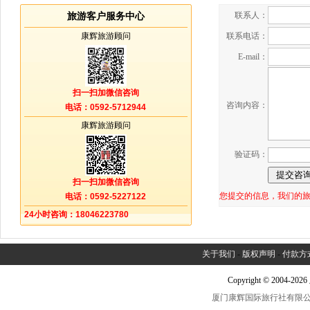
联系人：
旅游客户服务中心
康辉旅游顾问
联系电话：
E-mail：
扫一扫加微信咨询
咨询内容：
电话：0592-5712944
康辉旅游顾问
验证码：
扫一扫加微信咨询
您提交的信息，我们的
电话：0592-5227122
24小时咨询：18046223780
关于我们
-
版权声明
-
付款方
Copyright © 2004-2
厦门康辉国际旅行社有限公司中