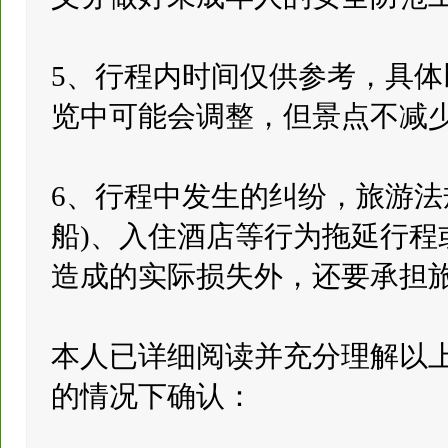
5、行程内时间仅供参考，具体
览中可能会调整，但景点不减
6、行程中发生的纠纷，旅游法
船)、入住酒店等行为拖延行
造成的实际损失外，还要承担旅游
本人已详细阅读并充分理解以
的情况下确认：