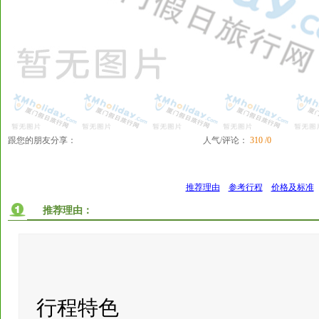
跟您的朋友分享：
人气/评论：
310 /0
推荐理由
参考行程
价格及标准
推荐理由：
行程特色