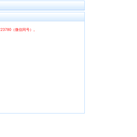
6223780（微信同号）。