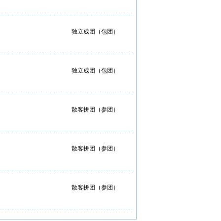
独立成团（包团）
独立成团（包团）
散客拼团（参团）
散客拼团（参团）
散客拼团（参团）