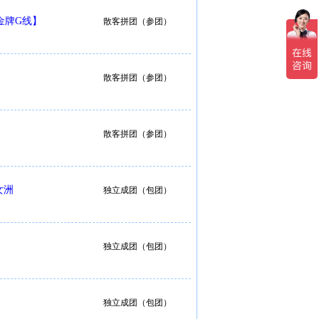
金牌G线】
散客拼团（参团）
散客拼团（参团）
散客拼团（参团）
女洲
独立成团（包团）
独立成团（包团）
独立成团（包团）