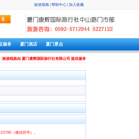
旅游指南
|
帮助中心
|
加入收藏
证服务
厦门酒店
厦门景点
旅游线路由 厦门康辉国际旅行社有限公司 提供服务
6223780（微信同号）。