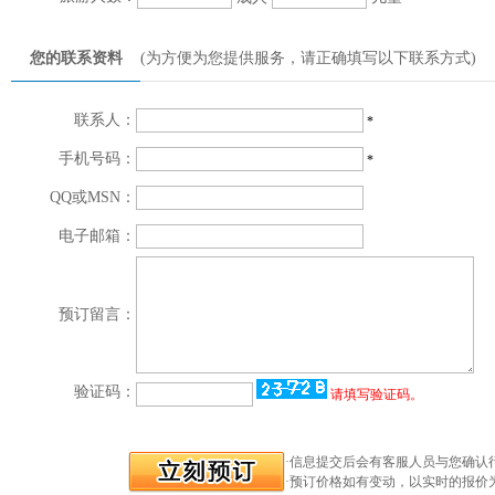
您的联系资料
(为方便为您提供服务，请正确填写以下联系方式)
联系人：
*
手机号码：
*
QQ或MSN：
电子邮箱：
预订留言：
验证码：
请填写验证码。
·信息提交后会有客服人员与您确认
·预订价格如有变动，以实时的报价