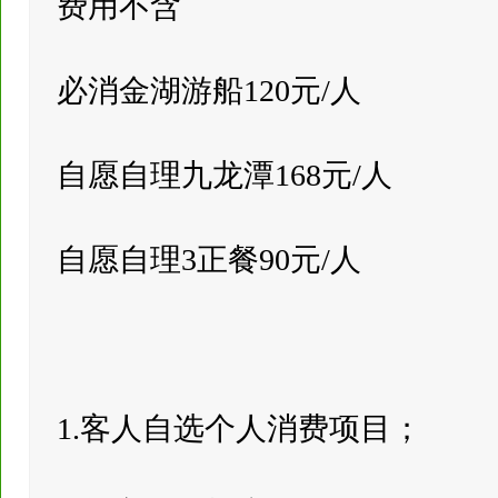
费用不含
必消金湖游船120元/人
自愿自理九龙潭168元/人
自愿自理3正餐90元/人
1.客人自选个人消费项目；