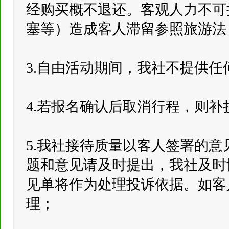
经购买概不退还。客观人力不可
塞等）造成客人滞留参照旅游法
3.自由活动期间，我社不提供
4.若报名确认后取消行程，则补损
5.我社接待质量以客人签署的
题和意见请及时提出，我社及时
见单将作为处理投诉依据。如客
理；