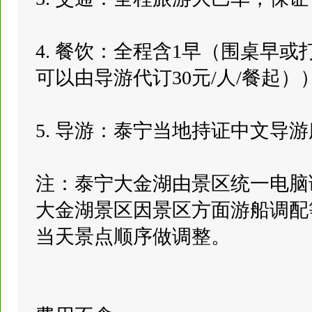
4. 餐饮：全程含1早（围桌早
可以由导游代订30元/人/餐起）
5. 导游：泰宁当地持证中文导
注：泰宁大金湖由景区统一电脑
大金湖景区因景区方面游船调配
当天景点顺序做调整。