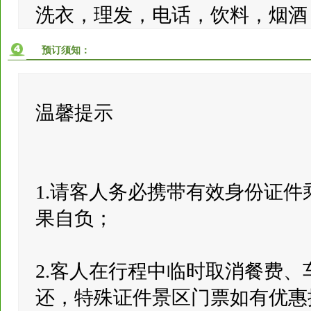
洗衣，理发，电话，饮料，烟酒
预订须知：
温馨提示
1.请客人务必携带有效身份证
果自负；
2.客人在行程中临时取消餐费
还，特殊证件景区门票如有优惠