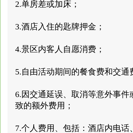
2.单房差或加床；
3.酒店入住的匙牌押金；
4.景区内客人自愿消费；
5.自由活动期间的餐食费和交通
6.因交通延误、取消等意外事
致的额外费用；
7.个人费用、包括：酒店内电