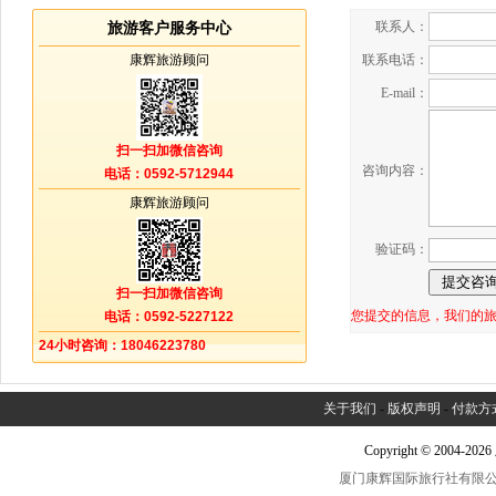
联系人：
旅游客户服务中心
康辉旅游顾问
联系电话：
E-mail：
扫一扫加微信咨询
咨询内容：
电话：0592-5712944
康辉旅游顾问
验证码：
扫一扫加微信咨询
您提交的信息，我们的
电话：0592-5227122
24小时咨询：18046223780
关于我们
-
版权声明
-
付款方
Copyright © 2004-2
厦门康辉国际旅行社有限公司中