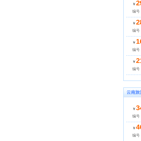
2
￥
编号：
2
￥
编号：
1
￥
编号：
2
￥
编号：
云南旅
3
￥
编号：
4
￥
编号：