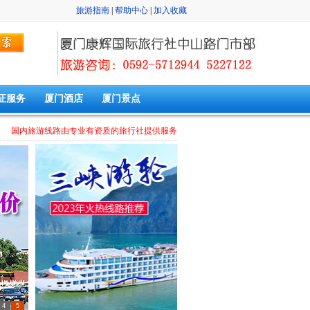
旅游指南
|
帮助中心
|
加入收藏
证服务
厦门酒店
厦门景点
国内旅游线路由专业有资质的旅行社提供服务
4
5