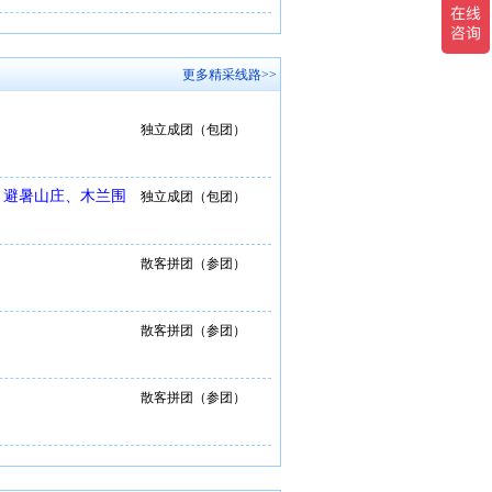
更多精采线路>>
独立成团（包团）
、避暑山庄、木兰围
独立成团（包团）
散客拼团（参团）
散客拼团（参团）
散客拼团（参团）