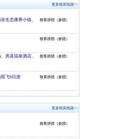
更多精采线路>>
硒谷生态康养小镇、
散客拼团（参团）
散客拼团（参团）
场、房县温泉酒店、
散客拼团（参团）
双飞6日游
散客拼团（参团）
更多精采线路>>
散客拼团（参团）