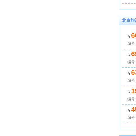
北京旅
6
￥
编号：
6
￥
编号：
6
￥
编号：
1
￥
编号：
4
￥
编号：