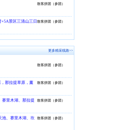
散客拼团（参团）
+5A景区三清山三日
散客拼团（参团）
更多精采线路>>
散客拼团（参团）
原，那拉提草原，薰
散客拼团（参团）
、赛里木湖、那拉提
散客拼团（参团）
天池、赛里木湖、坎
散客拼团（参团）